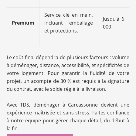
Service clé en main,
Jusqu’à 6
Premium
incluant emballage
000
et protections.
Le coût final dépendra de plusieurs facteurs : volume
à déménager, distance, accessibilité, et spécificités de
votre logement. Pour garantir la fluidité de votre
projet, un acompte de 30 % est requis à la signature
du contrat, avec le solde réglé à la livraison.
Avec TDS, déménager à Carcassonne devient une
expérience maîtrisée et sans stress. Faites confiance
à notre équipe pour gérer chaque détail, du début à
la fin.