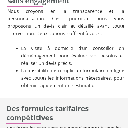
sans engagement
Nous croyons en la transparence et la
personnalisation. C’est pourquoi nous vous
proposons un devis clair et détaillé avant toute
intervention. Deux options s’offrent à vous :
La visite à domicile d’un conseiller en
déménagement pour évaluer vos besoins et
réaliser un devis précis,
La possibilité de remplir un formulaire en ligne
avec toutes les informations nécessaires, pour
obtenir rapidement une estimation.
Des formules tarifaires
compétitives