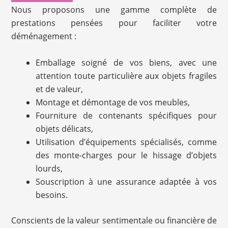
Nous proposons une gamme complète de
prestations pensées pour faciliter votre
déménagement :
Emballage soigné de vos biens, avec une
attention toute particulière aux objets fragiles
et de valeur,
Montage et démontage de vos meubles,
Fourniture de contenants spécifiques pour
objets délicats,
Utilisation d’équipements spécialisés, comme
des monte-charges pour le hissage d’objets
lourds,
Souscription à une assurance adaptée à vos
besoins.
Conscients de la valeur sentimentale ou financière de