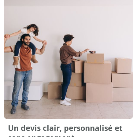
Un devis clair, personnalisé et