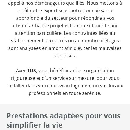
appel à nos déménageurs qualifiés. Nous mettons à
profit notre expertise et notre connaissance
approfondie du secteur pour répondre à vos
attentes. Chaque projet est unique et mérite une
attention particulière. Les contraintes liées au
stationnement, aux accès ou au nombre d’étages
sont analysées en amont afin d’éviter les mauvaises
surprises.
Avec
TDS
, vous bénéficiez d’une organisation
rigoureuse et d’un service sur mesure, pour vous
installer dans votre nouveau logement ou vos locaux
professionnels en toute sérénité.
Prestations adaptées pour vous
simplifier la vie