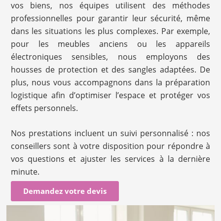
vos biens, nos équipes utilisent des méthodes
professionnelles pour garantir leur sécurité, même
dans les situations les plus complexes. Par exemple,
pour les meubles anciens ou les appareils
électroniques sensibles, nous employons des
housses de protection et des sangles adaptées. De
plus, nous vous accompagnons dans la préparation
logistique afin d’optimiser l’espace et protéger vos
effets personnels.
Nos prestations incluent un suivi personnalisé : nos
conseillers sont à votre disposition pour répondre à
vos questions et ajuster les services à la dernière
minute.
Demandez votre devis