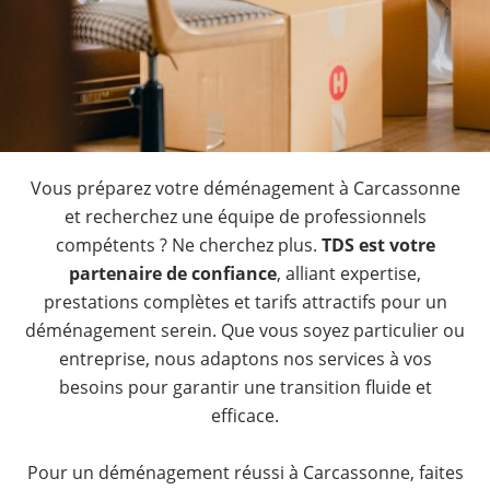
Vous préparez votre déménagement à Carcassonne
et recherchez une équipe de professionnels
compétents ? Ne cherchez plus.
TDS est votre
partenaire de confiance
, alliant expertise,
prestations complètes et tarifs attractifs pour un
déménagement serein. Que vous soyez particulier ou
entreprise, nous adaptons nos services à vos
besoins pour garantir une transition fluide et
efficace.
Pour un déménagement réussi à Carcassonne, faites