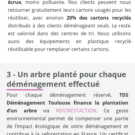
écrue
, moins polluante. Nos clients peuvent nous
retourner gratuitement leurs cartons usagés pour les
réutiliser, avec environ
20% des cartons recyclés
distribués à des clients déménageant seuls. Le reste
est valorisé dans des centres de tri. Nous utilisons
aussi des équipements en plastique recyclé
réutilisable pour remplacer certains cartons.
3 - Un arbre planté pour chaque
déménagement effectué
Pour chaque déménagement réservé,
TDS
Déménagement Toulouse finance la plantation
d’un arbre
via
REFORESTACTION
. Ce geste
environnemental permet de compenser une partie
de l’impact écologique de votre déménagement et
contribue à la reforestation en France. Un certificat