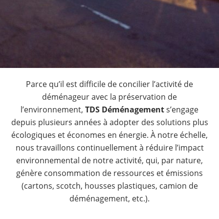
Parce qu’il est difficile de concilier l’activité de
déménageur avec la préservation de
l’environnement,
TDS Déménagement
s’engage
depuis plusieurs années à adopter des solutions plus
écologiques et économes en énergie. À notre échelle,
nous travaillons continuellement à réduire l’impact
environnemental de notre activité, qui, par nature,
génère consommation de ressources et émissions
(cartons, scotch, housses plastiques, camion de
déménagement, etc.).