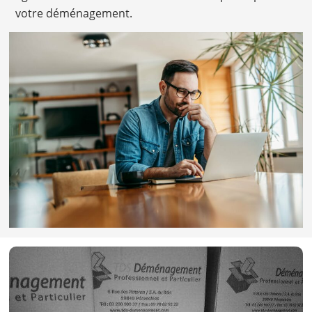
votre déménagement.