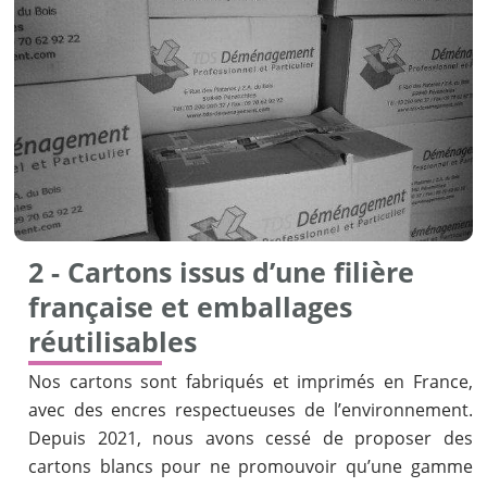
2 - Cartons issus d’une filière
française et emballages
réutilisables
Nos cartons sont fabriqués et imprimés en France,
avec des encres respectueuses de l’environnement.
Depuis 2021, nous avons cessé de proposer des
cartons blancs pour ne promouvoir qu’une gamme