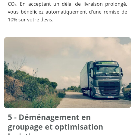
CO₂. En acceptant un délai de livraison prolongé,
vous bénéficiez automatiquement d’une remise de
10% sur votre devis.
5 - Déménagement en
groupage et optimisation