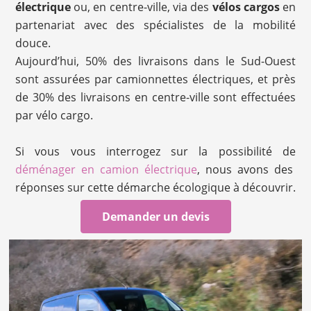
électrique
ou, en centre-ville, via des
vélos cargos
en
partenariat avec des spécialistes de la mobilité
douce.
Aujourd’hui, 50% des livraisons dans le Sud-Ouest
sont assurées par camionnettes électriques, et près
de 30% des livraisons en centre-ville sont effectuées
par vélo cargo.
Si vous vous interrogez sur la possibilité de
déménager en camion électrique
, nous avons des
réponses sur cette démarche écologique à découvrir.
Demander un devis