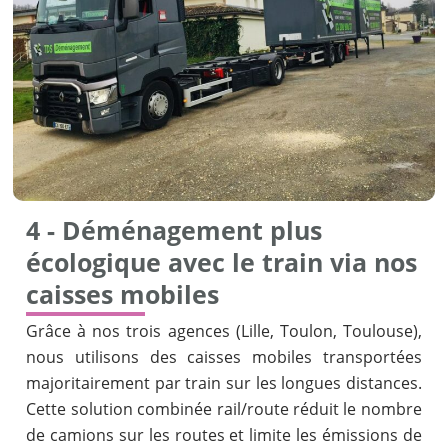
4 - Déménagement plus
écologique avec le train via nos
caisses mobiles
Grâce à nos trois agences (Lille, Toulon, Toulouse),
nous utilisons des caisses mobiles transportées
majoritairement par train sur les longues distances.
Cette solution combinée rail/route réduit le nombre
de camions sur les routes et limite les émissions de