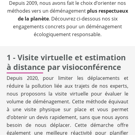
Depuis 2009, nous avons fait le choix d’orienter nos
méthodes vers un déménagement
plus respectueux
de la planète
. Découvrez ci-dessous nos six
engagements concrets pour un déménagement
écologiquement responsable.
1 - Visite virtuelle et estimation
à distance par visioconférence
Depuis 2020, pour limiter les déplacements et
réduire la pollution liée aux trajets de nos experts,
nous proposons la visite virtuelle pour évaluer le
volume de déménagement. Cette méthode équivaut
à une visite physique sur place et vous permet
d’obtenir un devis rapidement, sans que nous ayons
besoin de nous déplacer. Cette démarche offre
également une meilleure réactivité pour planifier