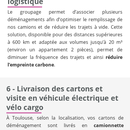
logistique
Le groupage permet d’associer plusieurs
déménagements afin d’optimiser le remplissage de
nos camions et de réduire les trajets à vide. Cette
solution, disponible pour des distances supérieures
à 600 km et adaptée aux volumes jusqu’à 20 m³
(environ un appartement 2 pièces), permet de
diminuer la fréquence des trajets et ainsi
réduire
l’empreinte carbone
.
6 - Livraison des cartons et
visite en véhicule électrique et
vélo cargo
À Toulouse, selon la localisation, vos cartons de
déménagement sont livrés en
camionnette