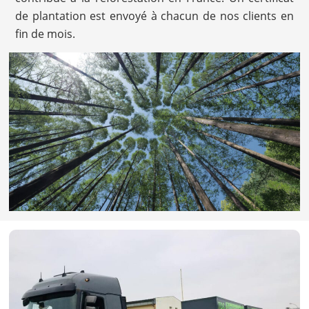
de plantation est envoyé à chacun de nos clients en
fin de mois.