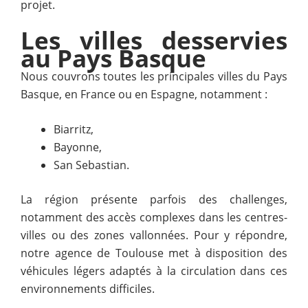
projet.
Les villes desservies
au Pays Basque
Nous couvrons toutes les principales villes du Pays
Basque, en France ou en Espagne, notamment :
Biarritz,
Bayonne,
San Sebastian.
La région présente parfois des challenges,
notamment des accès complexes dans les centres-
villes ou des zones vallonnées. Pour y répondre,
notre agence de Toulouse met à disposition des
véhicules légers adaptés à la circulation dans ces
environnements difficiles.