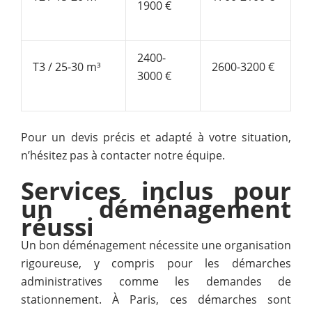
1900 €
2400-
T3 / 25-30 m³
2600-3200 €
3000 €
Pour un devis précis et adapté à votre situation,
n’hésitez pas à contacter notre équipe.
Services inclus pour
un déménagement
réussi
Un bon déménagement nécessite une organisation
rigoureuse, y compris pour les démarches
administratives comme les demandes de
stationnement. À Paris, ces démarches sont