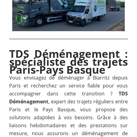
TDS Déménagement :
spécialiste des trajets
Paris-Pays Basque
Vous envisagez de déménager à Biarritz depuis
Paris et recherchez un service fiable pour vous
accompagner dans cette transition ?
TDS
Déménagement
, expert des trajets réguliers entre
Paris et le Pays Basque, vous propose des
solutions adaptées à vos besoins. Grâce à des
liaisons hebdomadaires et des prestations sur
mesure, nous assurons un déménagement de