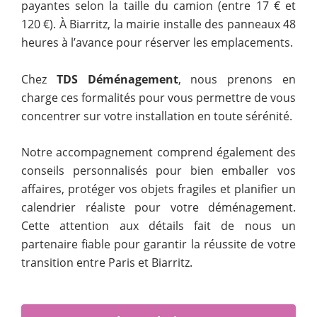
payantes selon la taille du camion (entre 17 € et
120 €). À Biarritz, la mairie installe des panneaux 48
heures à l’avance pour réserver les emplacements.
Chez
TDS Déménagement
, nous prenons en
charge ces formalités pour vous permettre de vous
concentrer sur votre installation en toute sérénité.
Notre accompagnement comprend également des
conseils personnalisés pour bien emballer vos
affaires, protéger vos objets fragiles et planifier un
calendrier réaliste pour votre déménagement.
Cette attention aux détails fait de nous un
partenaire fiable pour garantir la réussite de votre
transition entre Paris et Biarritz.