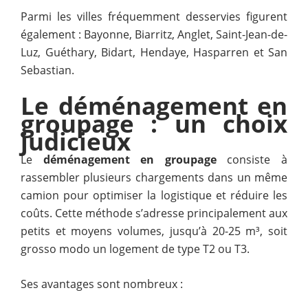
Parmi les villes fréquemment desservies figurent
également : Bayonne, Biarritz, Anglet, Saint-Jean-de-
Luz, Guéthary, Bidart, Hendaye, Hasparren et San
Sebastian.
Le déménagement en
groupage : un choix
judicieux
Le
déménagement en groupage
consiste à
rassembler plusieurs chargements dans un même
camion pour optimiser la logistique et réduire les
coûts. Cette méthode s’adresse principalement aux
petits et moyens volumes, jusqu’à 20-25 m³, soit
grosso modo un logement de type T2 ou T3.
Ses avantages sont nombreux :