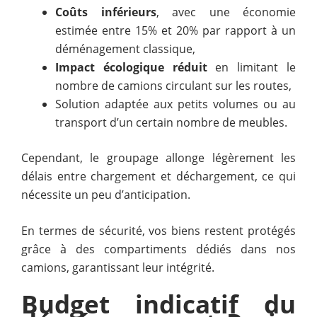
Coûts inférieurs
, avec une économie
estimée entre 15% et 20% par rapport à un
déménagement classique,
Impact écologique réduit
en limitant le
nombre de camions circulant sur les routes,
Solution adaptée aux petits volumes ou au
transport d’un certain nombre de meubles.
Cependant, le groupage allonge légèrement les
délais entre chargement et déchargement, ce qui
nécessite un peu d’anticipation.
En termes de sécurité, vos biens restent protégés
grâce à des compartiments dédiés dans nos
camions, garantissant leur intégrité.
Budget indicatif du