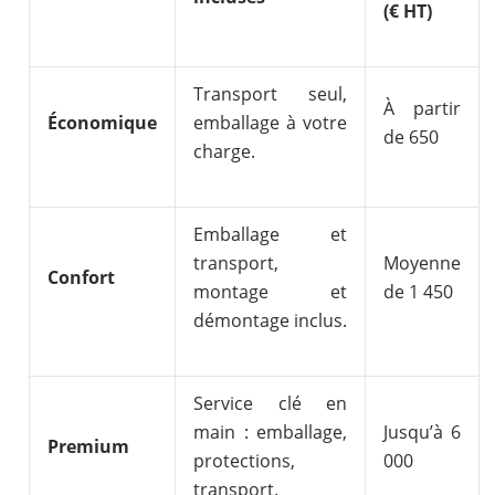
(€ HT)
Transport seul,
À partir
Économique
emballage à votre
de 650
charge.
Emballage et
transport,
Moyenne
Confort
montage et
de 1 450
démontage inclus.
Service clé en
main : emballage,
Jusqu’à 6
Premium
protections,
000
transport.