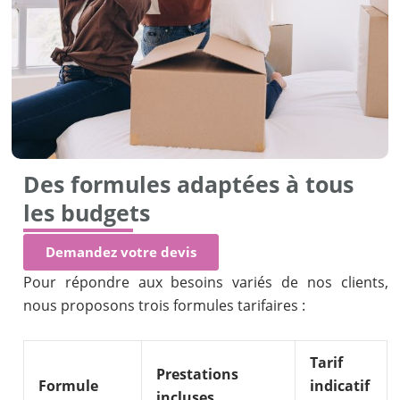
Des formules adaptées à tous
les budgets
Demandez votre devis
Pour répondre aux besoins variés de nos clients,
nous proposons trois formules tarifaires :
Tarif
Prestations
Formule
indicatif
incluses