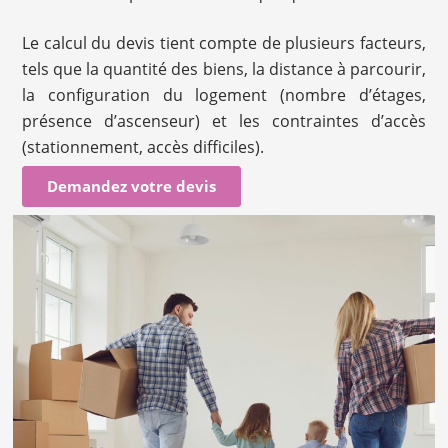
Le calcul du devis tient compte de plusieurs facteurs,
tels que la quantité des biens, la distance à parcourir,
la configuration du logement (nombre d’étages,
présence d’ascenseur) et les contraintes d’accès
(stationnement, accès difficiles).
Demandez votre devis