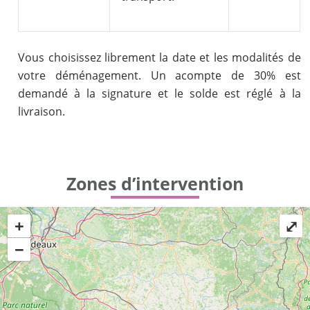
Vous choisissez librement la date et les modalités de
votre déménagement. Un acompte de 30% est
demandé à la signature et le solde est réglé à la
livraison.
Zones d’intervention
+
⤢
−