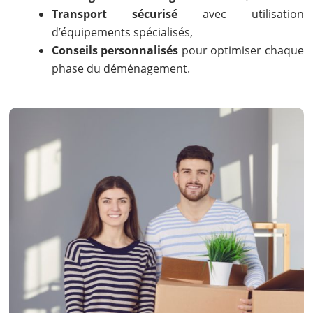
Transport sécurisé
avec utilisation
d’équipements spécialisés,
Conseils personnalisés
pour optimiser chaque
phase du déménagement.