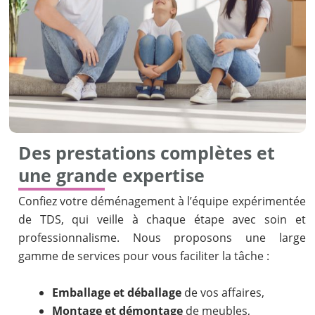
Des prestations complètes et
une grande expertise
Confiez votre déménagement à l’équipe expérimentée
de TDS, qui veille à chaque étape avec soin et
professionnalisme. Nous proposons une large
gamme de services pour vous faciliter la tâche :
Emballage et déballage
de vos affaires,
Montage et démontage
de meubles,