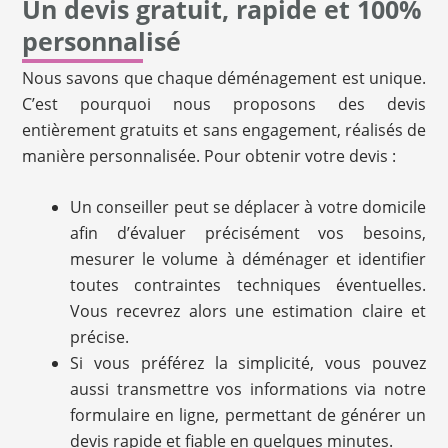
Un devis gratuit, rapide et 100%
personnalisé
Nous savons que chaque déménagement est unique.
C’est pourquoi nous proposons des devis
entièrement gratuits et sans engagement, réalisés de
manière personnalisée. Pour obtenir votre devis :
Un conseiller peut se déplacer à votre domicile
afin d’évaluer précisément vos besoins,
mesurer le volume à déménager et identifier
toutes contraintes techniques éventuelles.
Vous recevrez alors une estimation claire et
précise.
Si vous préférez la simplicité, vous pouvez
aussi transmettre vos informations via notre
formulaire en ligne, permettant de générer un
devis rapide et fiable en quelques minutes.