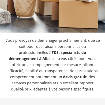
Vous prévoyez de déménager prochainement, que ce
soit pour des raisons personnelles ou
professionnelles ?
TDS, spécialiste du
déménagement à Albi
, est à vos côtés pour vous
offrir un accompagnement sur mesure, alliant
efficacité, fiabilité et transparence. Nos prestations
comprennent notamment un
devis gratuit
, des
services personnalisés et un excellent rapport
qualité/prix, adaptés à vos besoins spécifiques.