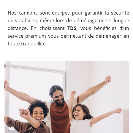
Nos camions sont équipés pour garantir la sécurité
de vos biens, même lors de déménagements longue
distance. En choisissant
TDS
, vous bénéficiez d’un
service premium vous permettant de déménager en
toute tranquillité.