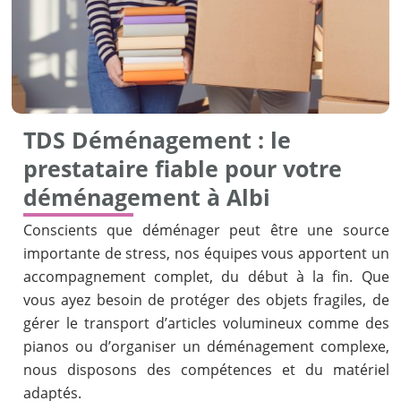
TDS Déménagement : le
prestataire fiable pour votre
déménagement à Albi
Conscients que déménager peut être une source
importante de stress, nos équipes vous apportent un
accompagnement complet, du début à la fin. Que
vous ayez besoin de protéger des objets fragiles, de
gérer le transport d’articles volumineux comme des
pianos ou d’organiser un déménagement complexe,
nous disposons des compétences et du matériel
adaptés.