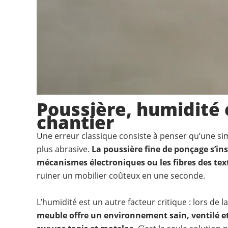
Poussière, humidité 
chantier
Une erreur classique consiste à penser qu’une sim
plus abrasive.
La poussière fine de ponçage s’i
mécanismes électroniques ou les fibres des text
ruiner un mobilier coûteux en une seconde.
L’humidité est un autre facteur critique : lors de
meuble offre un environnement sain, ventilé et 