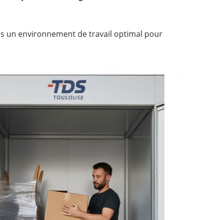
ls un environnement de travail optimal pour