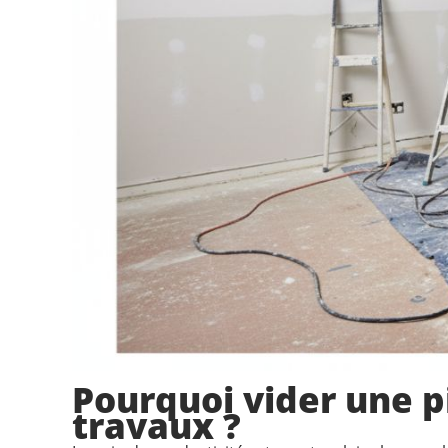
Pourquoi vider une p
travaux ?