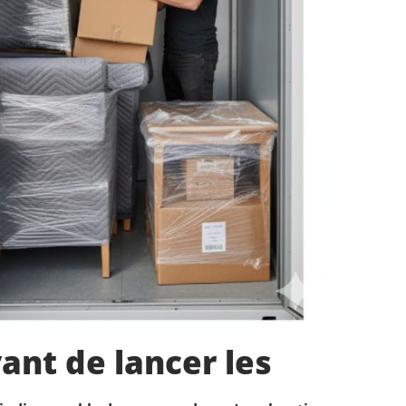
ant de lancer les