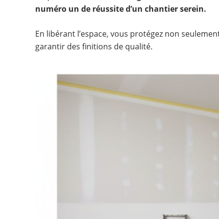
numéro un de réussite d’un chantier serein.
En libérant l’espace, vous protégez non seulemen
garantir des finitions de qualité.