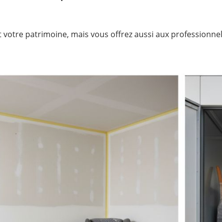
t votre patrimoine, mais vous offrez aussi aux professionne