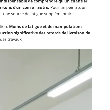
t indispensable de comprendre qu’un chantier
rtons d’un coin à l’autre.
Pour un peintre, un
et une source de fatigue supplémentaire.
tion.
Moins de fatigue et de manipulations
tion significative des retards de livraison de
 des travaux.