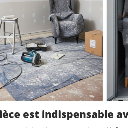
ièce est indispensable av