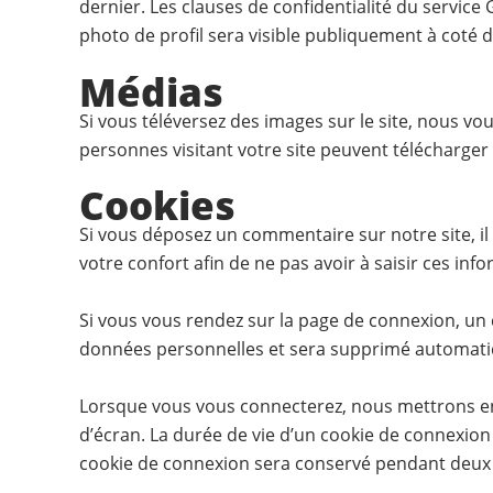
dernier. Les clauses de confidentialité du service
photo de profil sera visible publiquement à coté
Médias
Si vous téléversez des images sur le site, nous v
personnes visitant votre site peuvent télécharger
Cookies
Si vous déposez un commentaire sur notre site, il
votre confort afin de ne pas avoir à saisir ces i
Si vous vous rendez sur la page de connexion, un c
données personnelles et sera supprimé automatiq
Lorsque vous vous connecterez, nous mettrons en
d’écran. La durée de vie d’un cookie de connexion 
cookie de connexion sera conservé pendant deux 