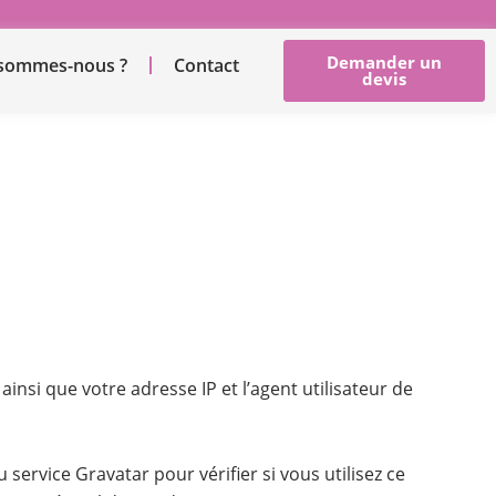
Demander un
 sommes-nous ?
Contact
devis
nsi que votre adresse IP et l’agent utilisateur de
ervice Gravatar pour vérifier si vous utilisez ce