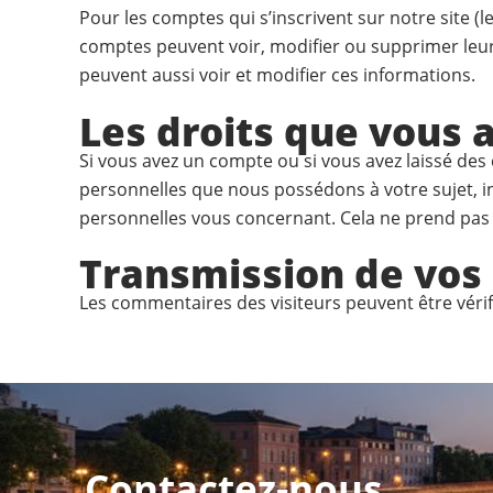
Pour les comptes qui s’inscrivent sur notre site (
comptes peuvent voir, modifier ou supprimer leurs
peuvent aussi voir et modifier ces informations.
Les droits que vous 
Si vous avez un compte ou si vous avez laissé de
personnelles que nous possédons à votre sujet, 
personnelles vous concernant. Cela ne prend pas e
Transmission de vos
Les commentaires des visiteurs peuvent être vérif
Contactez-nous