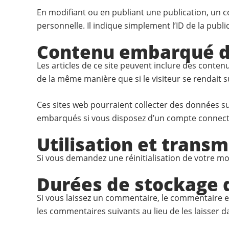
En modifiant ou en publiant une publication, un
personnelle. Il indique simplement l’ID de la publi
Contenu embarqué de
Les articles de ce site peuvent inclure des conten
de la même manière que si le visiteur se rendait su
Ces sites web pourraient collecter des données sur
embarqués si vous disposez d’un compte connecté
Utilisation et trans
Si vous demandez une réinitialisation de votre mot 
Durées de stockage 
Si vous laissez un commentaire, le commentaire 
les commentaires suivants au lieu de les laisser d