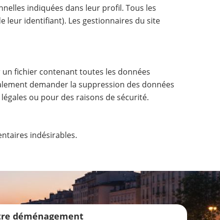
nelles indiquées dans leur profil. Tous les
leur identifiant). Les gestionnaires du site
 un fichier contenant toutes les données
également demander la suppression des données
légales ou pour des raisons de sécurité.
ntaires indésirables.
otre déménagement