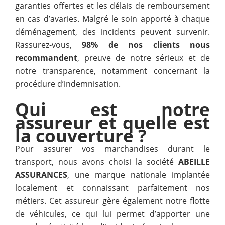
garanties offertes et les délais de remboursement
en cas d’avaries. Malgré le soin apporté à chaque
déménagement, des incidents peuvent survenir.
Rassurez-vous,
98% de nos clients nous
recommandent
, preuve de notre sérieux et de
notre transparence, notamment concernant la
procédure d’indemnisation.
Qui est notre
assureur et quelle est
la couverture ?
Pour assurer vos marchandises durant le
transport, nous avons choisi la société
ABEILLE
ASSURANCES
, une marque nationale implantée
localement et connaissant parfaitement nos
métiers. Cet assureur gère également notre flotte
de véhicules, ce qui lui permet d’apporter une