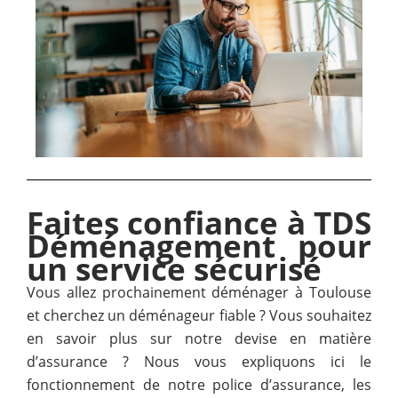
Faites confiance à TDS
Déménagement pour
un service sécurisé
Vous allez prochainement déménager à Toulouse
et cherchez un déménageur fiable ? Vous souhaitez
en savoir plus sur notre devise en matière
d’assurance ? Nous vous expliquons ici le
fonctionnement de notre police d’assurance, les