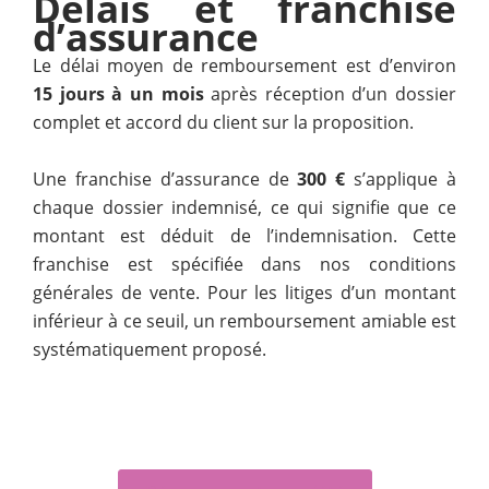
Délais et franchise
d’assurance
Le délai moyen de remboursement est d’environ
15 jours à un mois
après réception d’un dossier
complet et accord du client sur la proposition.
Une franchise d’assurance de
300 €
s’applique à
chaque dossier indemnisé, ce qui signifie que ce
montant est déduit de l’indemnisation. Cette
franchise est spécifiée dans nos conditions
générales de vente. Pour les litiges d’un montant
inférieur à ce seuil, un remboursement amiable est
systématiquement proposé.