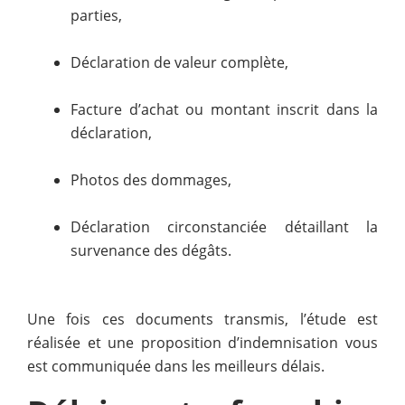
parties,
Déclaration de valeur complète,
Facture d’achat ou montant inscrit dans la
déclaration,
Photos des dommages,
Déclaration circonstanciée détaillant la
survenance des dégâts.
Une fois ces documents transmis, l’étude est
réalisée et une proposition d’indemnisation vous
est communiquée dans les meilleurs délais.