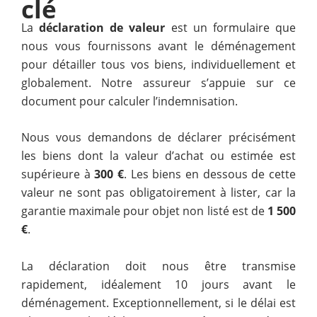
clé
La
déclaration de valeur
est un formulaire que
nous vous fournissons avant le déménagement
pour détailler tous vos biens, individuellement et
globalement. Notre assureur s’appuie sur ce
document pour calculer l’indemnisation.
Nous vous demandons de déclarer précisément
les biens dont la valeur d’achat ou estimée est
supérieure à
300 €
. Les biens en dessous de cette
valeur ne sont pas obligatoirement à lister, car la
garantie maximale pour objet non listé est de
1 500
€
.
La déclaration doit nous être transmise
rapidement, idéalement 10 jours avant le
déménagement. Exceptionnellement, si le délai est