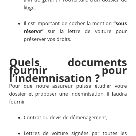
litige.
Il est important de cocher la mention
“sous
réserve”
sur la lettre de voiture pour
préserver vos droits.
Quels documents
fournir pour
l’indemnisation ?
Pour que notre assureur puisse étudier votre
dossier et proposer une indemnisation, il faudra
fournir :
Contrat ou devis de déménagement,
Lettres de voiture signées par toutes les