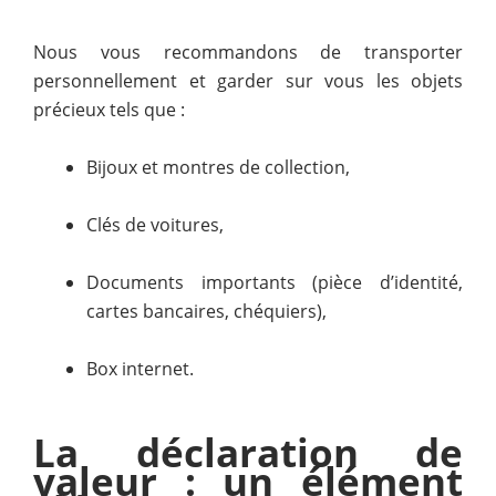
Nous vous recommandons de transporter
personnellement et garder sur vous les objets
précieux tels que :
Bijoux et montres de collection,
Clés de voitures,
Documents importants (pièce d’identité,
cartes bancaires, chéquiers),
Box internet.
La déclaration de
valeur : un élément