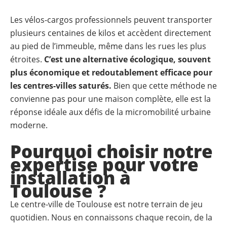
Les vélos-cargos professionnels peuvent transporter
plusieurs centaines de kilos et accèdent directement
au pied de l’immeuble, même dans les rues les plus
étroites.
C’est une alternative écologique, souvent
plus économique et redoutablement efficace pour
les centres-villes saturés.
Bien que cette méthode ne
convienne pas pour une maison complète, elle est la
réponse idéale aux défis de la micromobilité urbaine
moderne.
Pourquoi choisir notre
expertise pour votre
installation à
Toulouse ?
Le centre-ville de Toulouse est notre terrain de jeu
quotidien. Nous en connaissons chaque recoin, de la