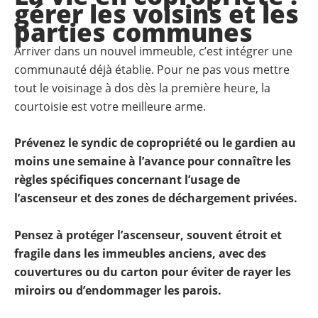
gérer les voisins et les
parties communes
Arriver dans un nouvel immeuble, c’est intégrer une
communauté déjà établie. Pour ne pas vous mettre
tout le voisinage à dos dès la première heure, la
courtoisie est votre meilleure arme.
Prévenez le syndic de copropriété ou le gardien au
moins une semaine à l’avance pour connaître les
règles spécifiques concernant l’usage de
l’ascenseur et des zones de déchargement privées.
Pensez à protéger l’ascenseur, souvent étroit et
fragile dans les immeubles anciens, avec des
couvertures ou du carton pour éviter de rayer les
miroirs ou d’endommager les parois.