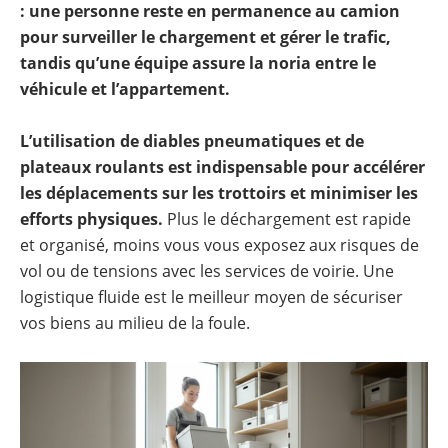
: une personne reste en permanence au camion
pour surveiller le chargement et gérer le trafic,
tandis qu’une équipe assure la noria entre le
véhicule et l’appartement.
L’utilisation de diables pneumatiques et de
plateaux roulants est indispensable pour accélérer
les déplacements sur les trottoirs et minimiser les
efforts physiques.
Plus le déchargement est rapide
et organisé, moins vous vous exposez aux risques de
vol ou de tensions avec les services de voirie. Une
logistique fluide est le meilleur moyen de sécuriser
vos biens au milieu de la foule.