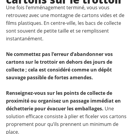
Une fois l’emménagement terminé, vous vous
retrouvez avec une montagne de cartons vides et de
films plastiques. En centre-ville, les bacs de collecte
sont souvent de petite taille et se remplissent
instantanément.
Ne commettez pas l’erreur d’abandonner vos
cartons sur le trottoir en dehors des jours de
collecte ; cela est considéré comme un dépôt
sauvage passible de fortes amendes.
Renseignez-vous sur les points de collecte de
proximité ou organisez un passage immédiat en
déchetterie pour évacuer les emballages.
Une
solution efficace consiste à plier et ficeler vos cartons
proprement pour qu’ils prennent un minimum de
place.