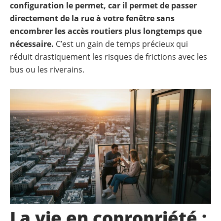
configuration le permet, car il permet de passer
directement de la rue à votre fenêtre sans
encombrer les accès routiers plus longtemps que
nécessaire.
C’est un gain de temps précieux qui
réduit drastiquement les risques de frictions avec les
bus ou les riverains.
La vie en copropriété :