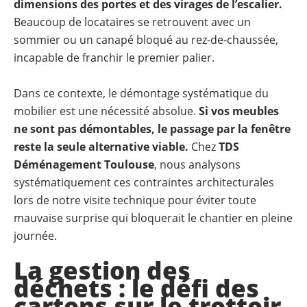
dimensions des portes et des virages de l’escalier.
Beaucoup de locataires se retrouvent avec un
sommier ou un canapé bloqué au rez-de-chaussée,
incapable de franchir le premier palier.
Dans ce contexte, le démontage systématique du
mobilier est une nécessité absolue.
Si vos meubles
ne sont pas démontables, le passage par la fenêtre
reste la seule alternative viable.
Chez
TDS
Déménagement Toulouse
, nous analysons
systématiquement ces contraintes architecturales
lors de notre visite technique pour éviter toute
mauvaise surprise qui bloquerait le chantier en pleine
journée.
La gestion des
déchets : le défi des
cartons sur le trottoir