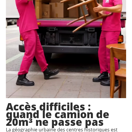
Accès difficiles :
quand le camion de
20m³ ne passe pas
La géographie urbaine des centres historiques est