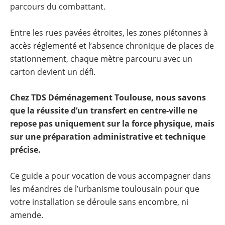
parcours du combattant.
Entre les rues pavées étroites, les zones piétonnes à
accès réglementé et l’absence chronique de places de
stationnement, chaque mètre parcouru avec un
carton devient un défi.
Chez TDS Déménagement Toulouse, nous savons
que la réussite d’un transfert en centre-ville ne
repose pas uniquement sur la force physique, mais
sur une préparation administrative et technique
précise.
Ce guide a pour vocation de vous accompagner dans
les méandres de l’urbanisme toulousain pour que
votre installation se déroule sans encombre, ni
amende.