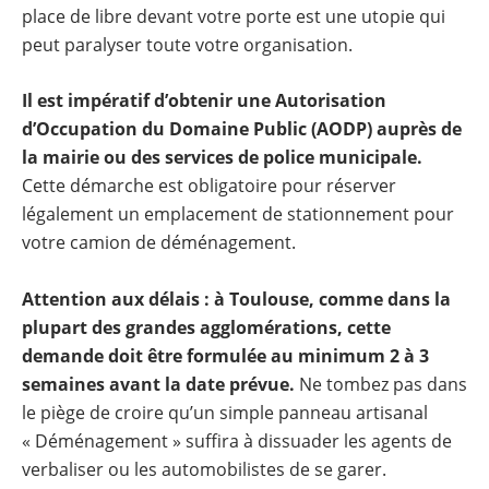
place de libre devant votre porte est une utopie qui
peut paralyser toute votre organisation.
Il est impératif d’obtenir une Autorisation
d’Occupation du Domaine Public (AODP) auprès de
la mairie ou des services de police municipale.
Cette démarche est obligatoire pour réserver
légalement un emplacement de stationnement pour
votre camion de déménagement.
Attention aux délais : à Toulouse, comme dans la
plupart des grandes agglomérations, cette
demande doit être formulée au minimum 2 à 3
semaines avant la date prévue.
Ne tombez pas dans
le piège de croire qu’un simple panneau artisanal
« Déménagement » suffira à dissuader les agents de
verbaliser ou les automobilistes de se garer.