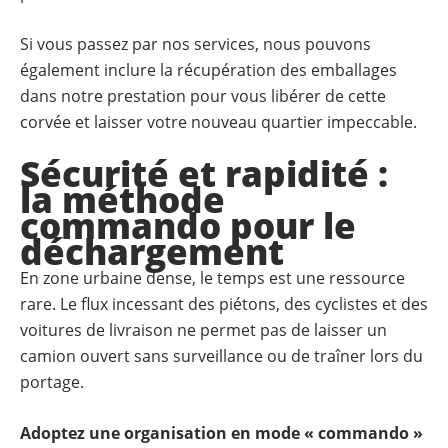
Si vous passez par nos services, nous pouvons
également inclure la récupération des emballages
dans notre prestation pour vous libérer de cette
corvée et laisser votre nouveau quartier impeccable.
Sécurité et rapidité :
la méthode
commando pour le
déchargement
En zone urbaine dense, le temps est une ressource
rare. Le flux incessant des piétons, des cyclistes et des
voitures de livraison ne permet pas de laisser un
camion ouvert sans surveillance ou de traîner lors du
portage.
Adoptez une organisation en mode « commando »