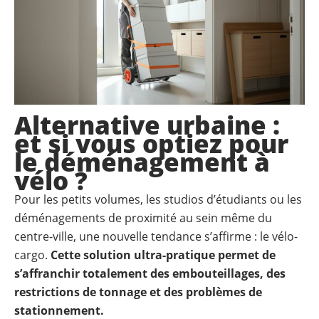
Alternative urbaine :
et si vous optiez pour
le déménagement à
vélo ?
Pour les petits volumes, les studios d’étudiants ou les
déménagements de proximité au sein même du
centre-ville, une nouvelle tendance s’affirme : le vélo-
cargo.
Cette solution ultra-pratique permet de
s’affranchir totalement des embouteillages, des
restrictions de tonnage et des problèmes de
stationnement.