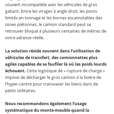
souvent incompatible avec les véhicules de gros
gabarit. Entre les virages à angle droit, les ponts
limités en tonnage et les bornes escamotables des
zones piétonnes, le camion standard peut se
retrouver bloqué à plusieurs centaines de mètres de
votre adresse réelle.
La solution réside souvent dans l’utilisation de
véhicules de transfert, des camionnettes plus
agiles capables de se faufiler là où les poids lourds
échouent.
Cette logistique de « rupture de charge »
impose de décharger le gros camion à la lisière de
l’hyper-centre pour transvaser les biens dans de
petits utilitaires.
Nous recommandons également l’usage
systématique du monte-meuble quand la