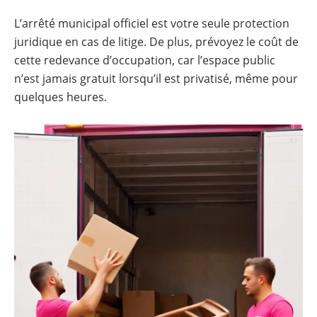
L’arrêté municipal officiel est votre seule protection
juridique en cas de litige. De plus, prévoyez le coût de
cette redevance d’occupation, car l’espace public
n’est jamais gratuit lorsqu’il est privatisé, même pour
quelques heures.