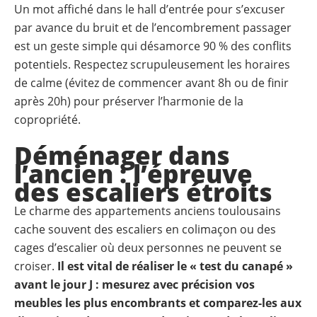
Un mot affiché dans le hall d’entrée pour s’excuser
par avance du bruit et de l’encombrement passager
est un geste simple qui désamorce 90 % des conflits
potentiels. Respectez scrupuleusement les horaires
de calme (évitez de commencer avant 8h ou de finir
après 20h) pour préserver l’harmonie de la
copropriété.
Déménager dans
l’ancien : l’épreuve
des escaliers étroits
Le charme des appartements anciens toulousains
cache souvent des escaliers en colimaçon ou des
cages d’escalier où deux personnes ne peuvent se
croiser.
Il est vital de réaliser le « test du canapé »
avant le jour J : mesurez avec précision vos
meubles les plus encombrants et comparez-les aux