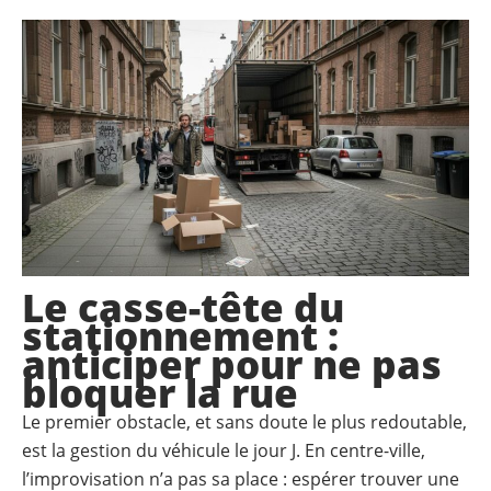
Le casse-tête du
stationnement :
anticiper pour ne pas
bloquer la rue
Le premier obstacle, et sans doute le plus redoutable,
est la gestion du véhicule le jour J. En centre-ville,
l’improvisation n’a pas sa place : espérer trouver une