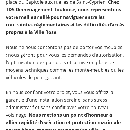
place du Capitole aux ruelles de Saint-Cyprien.
Chez
TDS Déménagement Toulouse, nous représentons
votre meilleur allié pour naviguer entre les
contraintes réglementaires et les difficultés d’accès
propres à la Ville Rose.
Nous ne nous contentons pas de porter vos meubles
; nous gérons pour vous les demandes d’autorisation,
l’optimisation des parcours et la mise en place de
moyens techniques comme les monte-meubles ou les
véhicules de petit gabarit.
En nous confiant votre projet, vous vous offrez la
garantie d’une installation sereine, sans stress
administratif et sans conflit avec votre nouveau
voisinage.
Nous mettons un point d’honneur à
allier rapidité d’exécution et protection maximale